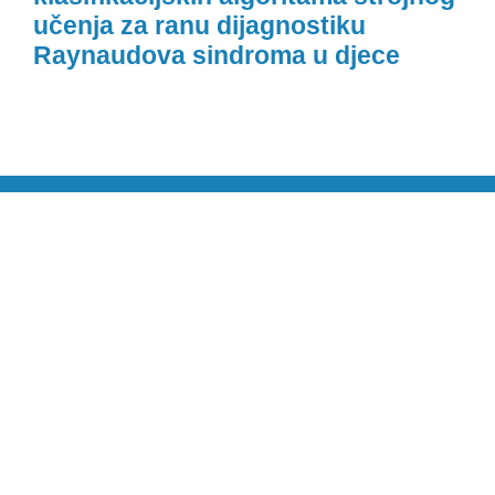
učenja za ranu dijagnostiku
Raynaudova sindroma u djece