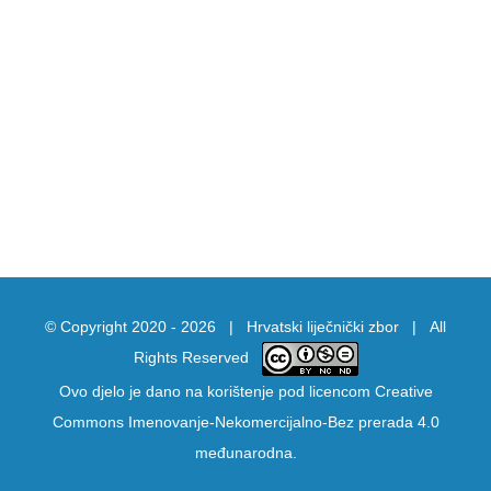
© Copyright 2020 -
2026 |
Hrvatski liječnički zbor
| All
Rights Reserved
Ovo djelo je dano na korištenje pod licencom
Creative
Commons Imenovanje-Nekomercijalno-Bez prerada 4.0
međunarodna
.