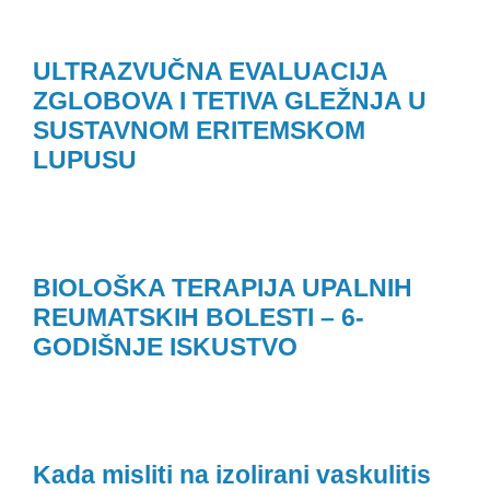
ULTRAZVUČNA EVALUACIJA
ZGLOBOVA I TETIVA GLEŽNJA U
SUSTAVNOM ERITEMSKOM
LUPUSU
BIOLOŠKA TERAPIJA UPALNIH
REUMATSKIH BOLESTI – 6-
GODIŠNJE ISKUSTVO
Kada misliti na izolirani vaskulitis