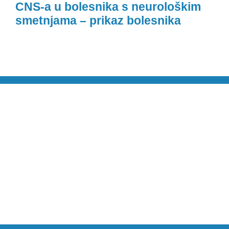
CNS-a u bolesnika s neurološkim
smetnjama – prikaz bolesnika