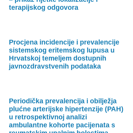
terapijskog odgovora
Procjena incidencije i prevalencije
sistemskog eritemskog lupusa u
Hrvatskoj temeljem dostupnih
javnozdravstvenih podataka
Periodička prevalencija i obilježja
plućne arterijske hipertenzije (PAH)
u retrospektivnoj analizi
ambulantne kohorte pacijenata s