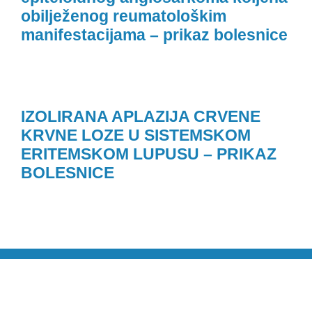
obilježenog reumatološkim
manifestacijama – prikaz bolesnice
IZOLIRANA APLAZIJA CRVENE
KRVNE LOZE U SISTEMSKOM
ERITEMSKOM LUPUSU – PRIKAZ
BOLESNICE