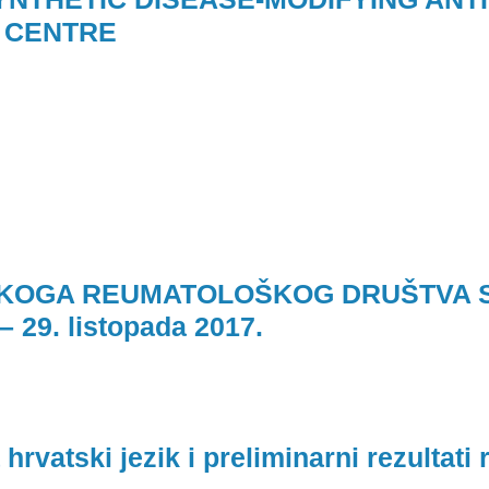
 CENTRE
TSKOGA REUMATOLOŠKOG DRUŠTVA
29. listopada 2017.
rvatski jezik i preliminarni rezultati 